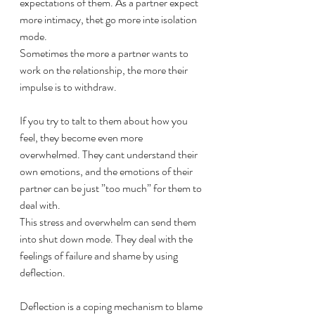
expectations of them. As a partner expect 
more intimacy, thet go more inte isolation 
mode.
Sometimes the more a partner wants to 
work on the relationship, the more their 
impulse is to withdraw.
If you try to talt to them about how you 
feel, they become even more 
overwhelmed. They cant understand their 
own emotions, and the emotions of their 
partner can be just ”too much” for them to 
deal with.
This stress and overwhelm can send them 
into shut down mode. They deal with the 
feelings of failure and shame by using 
deflection.
Deflection is a coping mechanism to blame 