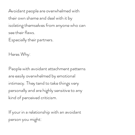
Avoidant people are overwhelmed with 
their own shame and deal with it by 
isolating themselves from anyone who can 
see their flaws.
Especially their partners.
Heres Why:
People with avoidant attachment patterns 
are easily overwhelmed by emotional 
intimacy. They tend to take things very 
personally and are highly sensitive to any 
kind of perceived criticism.
If your in a relationship with an avoidant 
person you might: