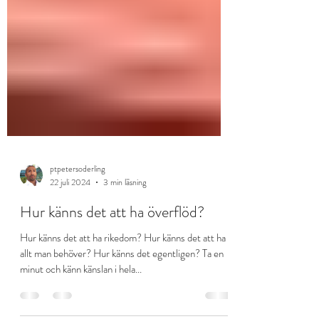
ptpetersoderling
22 juli 2024
3 min läsning
Hur känns det att ha överflöd?
Hur känns det att ha rikedom? Hur känns det att ha
allt man behöver? Hur känns det egentligen? Ta en
minut och känn känslan i hela...