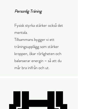
Personlig Träning
Fysisk styrka stärker också det
mentala.
Tillsammans bygger vi ett
träningsupplägg som stärker
kroppen, ökar rörligheten och
balanserar energin – så att du
mår bra inifrån och ut.