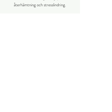
återhämtning och stresslindring.