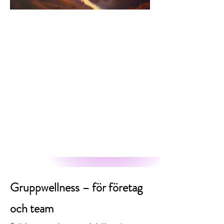
Gruppwellness – för företag
och team