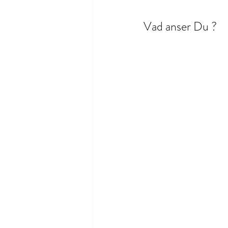
Vad anser Du ? 