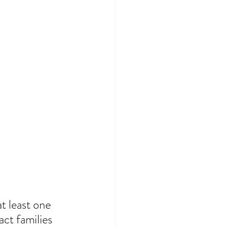
 least one 
act families 