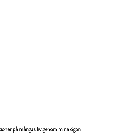
tioner på mångas liv genom mina ögon 